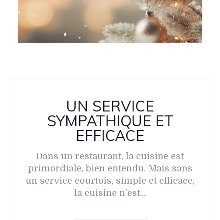
UN SERVICE
SYMPATHIQUE ET
EFFICACE
Dans un restaurant, la cuisine est
primordiale, bien entendu. Mais sans
un service courtois, simple et efficace,
la cuisine n'est...