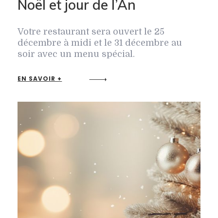
Noël et jour de l’An
Votre restaurant sera ouvert le 25
décembre à midi et le 31 décembre au
soir avec un menu spécial.
EN SAVOIR +