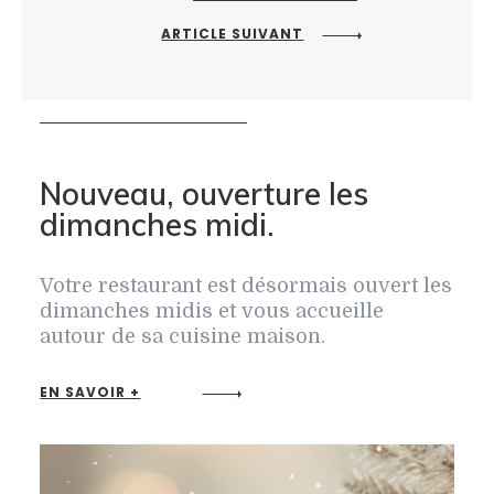
ARTICLE SUIVANT
Nouveau, ouverture les
dimanches midi.
Votre restaurant est désormais ouvert les
dimanches midis et vous accueille
autour de sa cuisine maison.
EN SAVOIR +