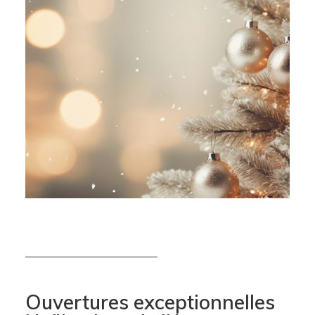
Ouvertures exceptionnelles