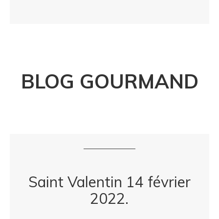
BLOG GOURMAND
Saint Valentin 14 février
2022.