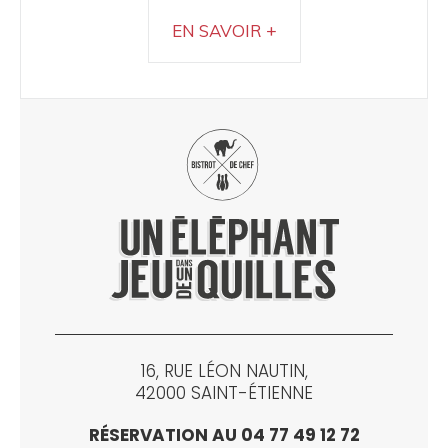
EN SAVOIR +
16, RUE LÉON NAUTIN,
42000 SAINT-ÉTIENNE
RÉSERVATION AU 04 77 49 12 72