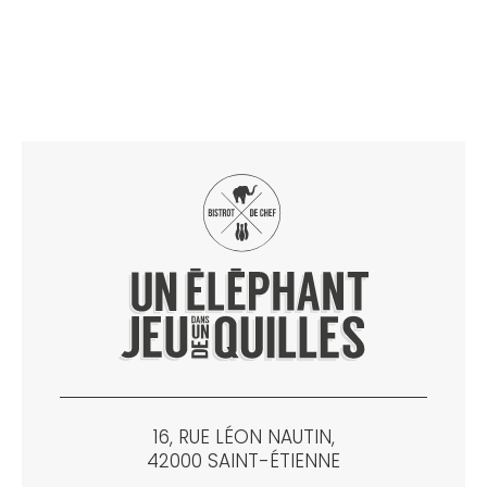
16, RUE LÉON NAUTIN,
42000 SAINT-ÉTIENNE