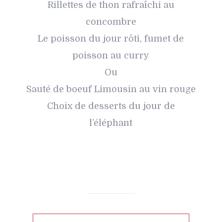
Rillettes de thon rafraîchi au
concombre
Le poisson du jour rôti, fumet de
poisson au curry
Ou
Sauté de boeuf Limousin au vin rouge
Choix de desserts du jour de
l’éléphant