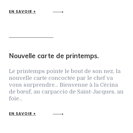
EN SAVOIR +
Nouvelle carte de printemps.
Le printemps pointe le bout de son nez, la
nouvelle carte concoctée par le chef va
vous surprendre... Bienvenue à la Cécina
de bœuf, au carpaccio de Saint-Jacques, au
foie...
EN SAVOIR +