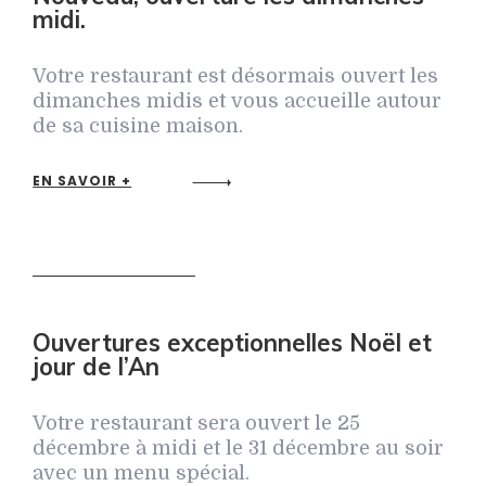
midi.
Votre restaurant est désormais ouvert les
dimanches midis et vous accueille autour
de sa cuisine maison.
EN SAVOIR +
Ouvertures exceptionnelles Noël et
jour de l’An
Votre restaurant sera ouvert le 25
décembre à midi et le 31 décembre au soir
avec un menu spécial.