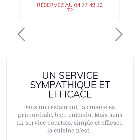
RÉSERVEZ AU
04 77 49 12
72
UN SERVICE
SYMPATHIQUE ET
EFFICACE
Dans un restaurant, la cuisine est
primordiale, bien entendu. Mais sans
un service courtois, simple et efficace,
la cuisine n'est...