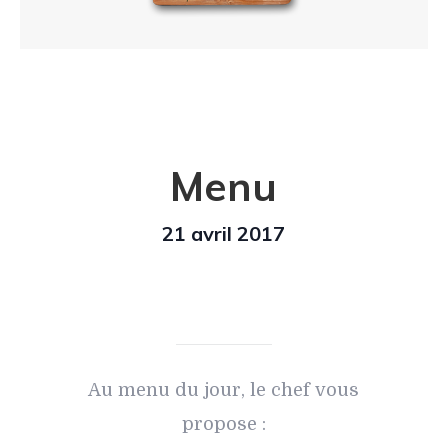
Menu
21 avril 2017
Au menu du jour, le chef vous
propose :