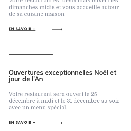
Votre restaurant est désormais ouvert les
dimanches midis et vous accueille autour
de sa cuisine maison.
EN SAVOIR +
Ouvertures exceptionnelles Noël et
jour de l’An
Votre restaurant sera ouvert le 25
décembre à midi et le 31 décembre au soir
avec un menu spécial.
EN SAVOIR +