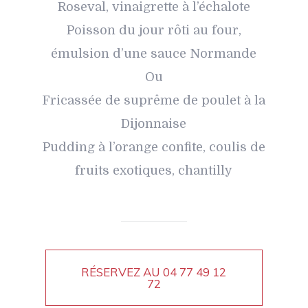
Roseval, vinaigrette à l’échalote
Poisson du jour rôti au four,
émulsion d’une sauce Normande
Ou
Fricassée de suprême de poulet à la
Dijonnaise
Pudding à l’orange confite, coulis de
fruits exotiques, chantilly
RÉSERVEZ AU
04 77 49 12
72