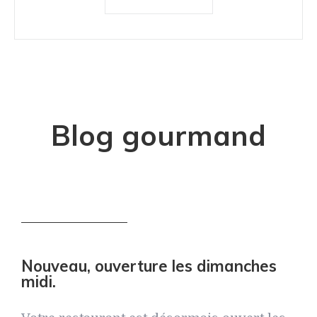
Blog gourmand
Nouveau, ouverture les dimanches
midi.