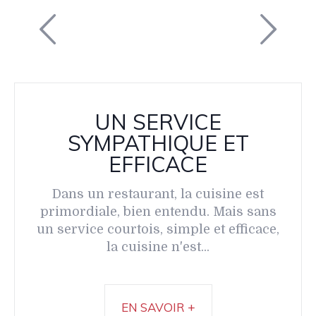
UN SERVICE
SYMPATHIQUE ET
EFFICACE
Dans un restaurant, la cuisine est
primordiale, bien entendu. Mais sans
un service courtois, simple et efficace,
la cuisine n'est...
EN SAVOIR +