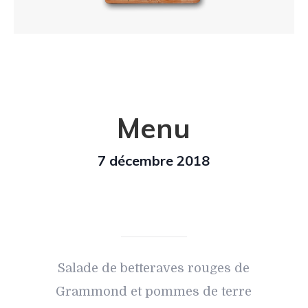
Menu
7 décembre 2018
Salade de betteraves rouges de
Grammond et pommes de terre