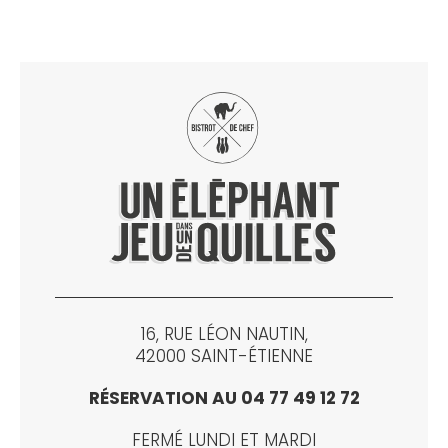
16, RUE LÉON NAUTIN,
42000 SAINT-ÉTIENNE
RÉSERVATION AU 04 77 49 12 72
FERMÉ LUNDI ET MARDI