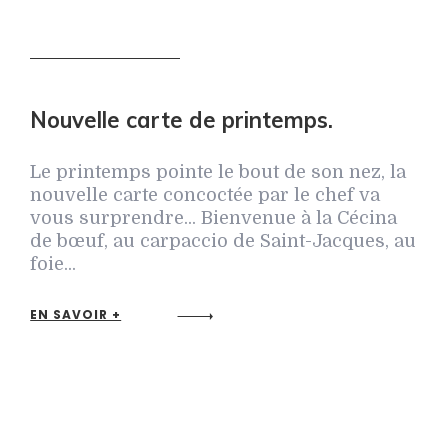
Nouvelle carte de printemps.
Le printemps pointe le bout de son nez, la
nouvelle carte concoctée par le chef va
vous surprendre... Bienvenue à la Cécina
de bœuf, au carpaccio de Saint-Jacques, au
foie...
EN SAVOIR +