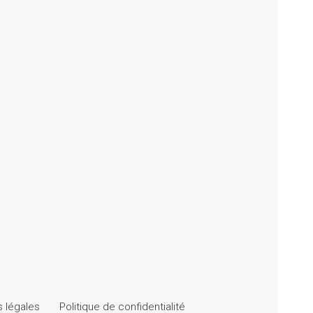
 légales
Politique de confidentialité