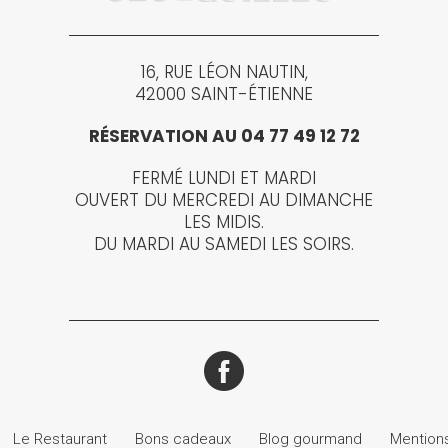
16, RUE LÉON NAUTIN,
42000 SAINT-ÉTIENNE
RÉSERVATION AU 04 77 49 12 72
FERMÉ LUNDI ET MARDI
OUVERT DU MERCREDI AU DIMANCHE
LES MIDIS.
DU MARDI AU SAMEDI LES SOIRS.
Le Restaurant
Bons cadeaux
Blog gourmand
Mentions