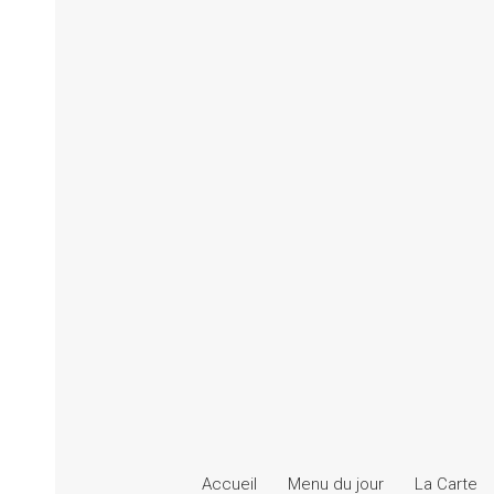
Accueil
Menu du jour
La Carte