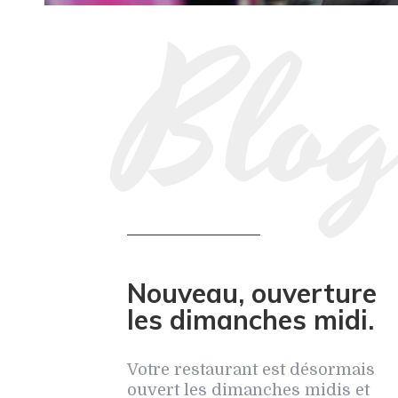
Nouveau, ouverture
les dimanches midi.
Votre restaurant est désormais
ouvert les dimanches midis et