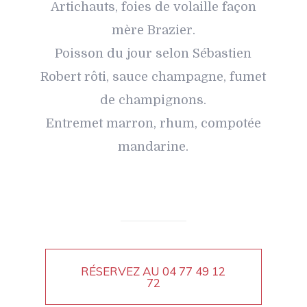
Artichauts, foies de volaille façon
mère Brazier.
Poisson du jour selon Sébastien
Robert rôti, sauce champagne, fumet
de champignons.
Entremet marron, rhum, compotée
mandarine.
RÉSERVEZ AU
04 77 49 12
72