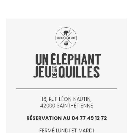
16, RUE LÉON NAUTIN,
42000 SAINT-ÉTIENNE
RÉSERVATION AU 04 77 49 12 72
FERMÉ LUNDI ET MARDI