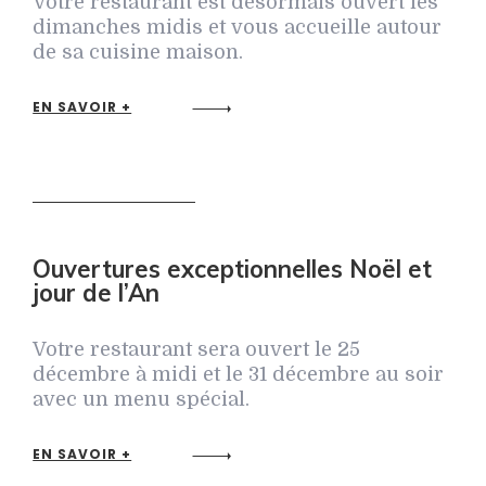
Votre restaurant est désormais ouvert les
dimanches midis et vous accueille autour
de sa cuisine maison.
EN SAVOIR +
Ouvertures exceptionnelles Noël et
jour de l’An
Votre restaurant sera ouvert le 25
décembre à midi et le 31 décembre au soir
avec un menu spécial.
EN SAVOIR +