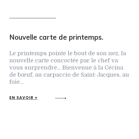
Nouvelle carte de printemps.
Le printemps pointe le bout de son nez, la
nouvelle carte concoctée par le chef va
vous surprendre... Bienvenue à la Cécina
de bœuf, au carpaccio de Saint-Jacques, au
foie...
EN SAVOIR +