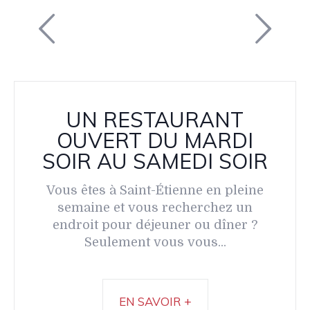
UN RESTAURANT
OUVERT DU MARDI
SOIR AU SAMEDI SOIR
Vous êtes à Saint-Étienne en pleine
semaine et vous recherchez un
endroit pour déjeuner ou dîner ?
Seulement vous vous...
EN SAVOIR +