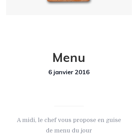
Menu
6 janvier 2016
A midi, le chef vous propose en guise
de menu du jour