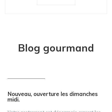
Blog gourmand
Nouveau, ouverture les dimanches
midi.