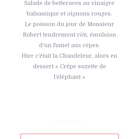
Salade de betteraves au vinaigre
balsamique et oignons rouges.
Le poisson du jour de Monsieur
Robert tendrement rôti, émulsion
d’un fumet aux cèpes.
Hier c’était la Chandeleur, alors en
dessert « Crêpe suzette de
l’éléphant »