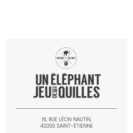
16, RUE LÉON NAUTIN,
42000 SAINT-ÉTIENNE