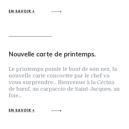
EN SAVOIR +
Nouvelle carte de printemps.
Le printemps pointe le bout de son nez, la
nouvelle carte concoctée par le chef va
vous surprendre... Bienvenue à la Cécina
de bœuf, au carpaccio de Saint-Jacques, au
foie...
EN SAVOIR +