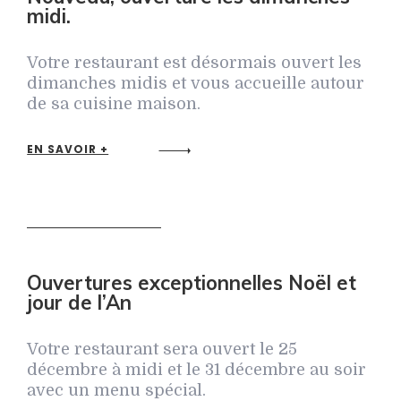
midi.
Votre restaurant est désormais ouvert les
dimanches midis et vous accueille autour
de sa cuisine maison.
EN SAVOIR +
Ouvertures exceptionnelles Noël et
jour de l’An
Votre restaurant sera ouvert le 25
décembre à midi et le 31 décembre au soir
avec un menu spécial.