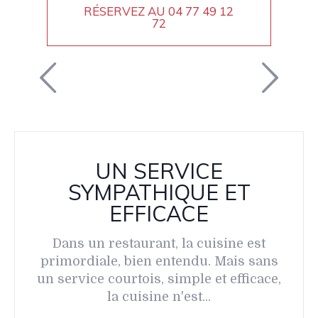
RÉSERVEZ AU
04 77 49 12
72
UN SERVICE
SYMPATHIQUE ET
EFFICACE
Dans un restaurant, la cuisine est
primordiale, bien entendu. Mais sans
un service courtois, simple et efficace,
la cuisine n'est...