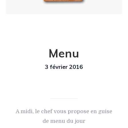
Menu
3 février 2016
A midi, le chef vous propose en guise
de menu du jour