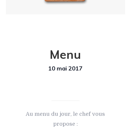
Menu
10 mai 2017
Au menu du jour, le chef vous
propose :