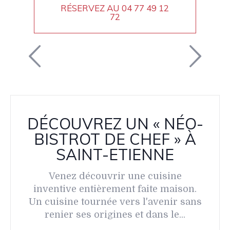
RÉSERVEZ AU
04 77 49 12
72
DÉCOUVREZ UN « NÉO-
BISTROT DE CHEF » À
SAINT-ETIENNE
Venez découvrir une cuisine
inventive entièrement faite maison.
Un cuisine tournée vers l'avenir sans
renier ses origines et dans le...