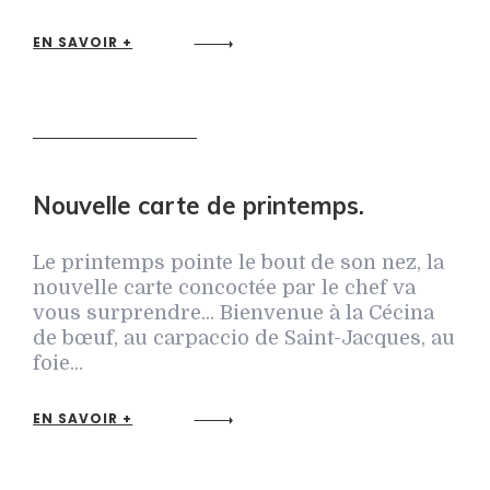
EN SAVOIR +
Nouvelle carte de printemps.
Le printemps pointe le bout de son nez, la
nouvelle carte concoctée par le chef va
vous surprendre... Bienvenue à la Cécina
de bœuf, au carpaccio de Saint-Jacques, au
foie...
EN SAVOIR +