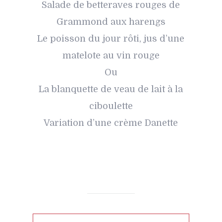
Salade de betteraves rouges de
Grammond aux harengs
Le poisson du jour rôti, jus d’une
matelote au vin rouge
Ou
La blanquette de veau de lait à la
ciboulette
Variation d’une crème Danette