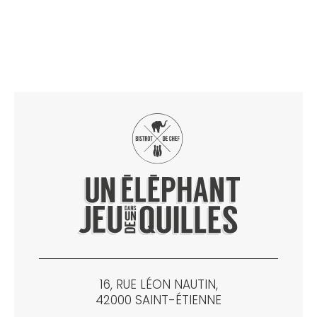
16, RUE LÉON NAUTIN,
42000 SAINT-ÉTIENNE