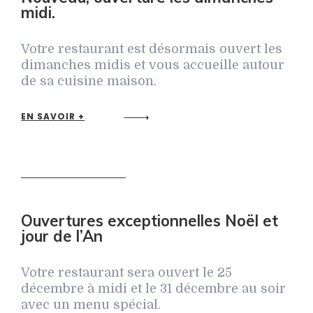
midi.
Votre restaurant est désormais ouvert les
dimanches midis et vous accueille autour
de sa cuisine maison.
EN SAVOIR +
Ouvertures exceptionnelles Noël et
jour de l’An
Votre restaurant sera ouvert le 25
décembre à midi et le 31 décembre au soir
avec un menu spécial.