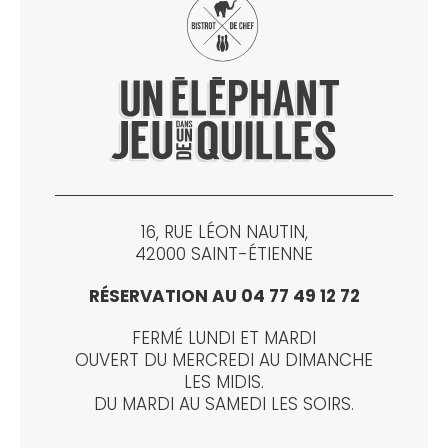
16, RUE LÉON NAUTIN,
42000 SAINT-ÉTIENNE
RÉSERVATION AU 04 77 49 12 72
FERMÉ LUNDI ET MARDI
OUVERT DU MERCREDI AU DIMANCHE
LES MIDIS.
DU MARDI AU SAMEDI LES SOIRS.