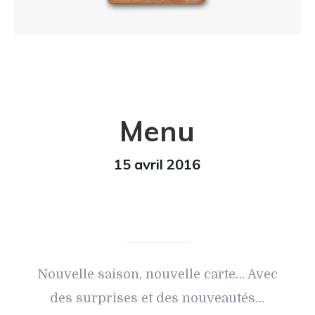
Menu
15 avril 2016
Nouvelle saison, nouvelle carte… Avec
des surprises et des nouveautés…