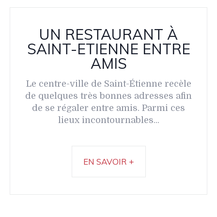
UN RESTAURANT À
SAINT-ETIENNE ENTRE
AMIS
Le centre-ville de Saint-Étienne recèle
de quelques très bonnes adresses afin
de se régaler entre amis. Parmi ces
lieux incontournables...
EN SAVOIR +