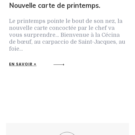
Nouvelle carte de printemps.
Le printemps pointe le bout de son nez, la
nouvelle carte concoctée par le chef va
vous surprendre... Bienvenue à la Cécina
de bœuf, au carpaccio de Saint-Jacques, au
foie...
EN SAVOIR +