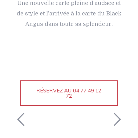
Une nouvelle carte pleine d’audace et
de style et l’arrivée à la carte du Black
Angus dans toute sa splendeur.
RÉSERVEZ AU
04 77 49 12
72