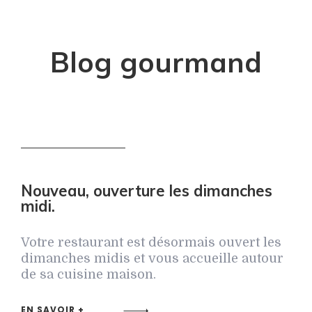
Blog gourmand
Nouveau, ouverture les dimanches
midi.
Votre restaurant est désormais ouvert les
dimanches midis et vous accueille autour
de sa cuisine maison.
EN SAVOIR +