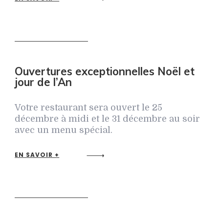
Ouvertures exceptionnelles Noël et
jour de l’An
Votre restaurant sera ouvert le 25
décembre à midi et le 31 décembre au soir
avec un menu spécial.
EN SAVOIR +