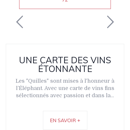
UNE CARTE DES VINS
ÉTONNANTE
Les "Quilles" sont mises à l'honneur à
l’Éléphant. Avec une carte de vins fins
sélectionnés avec passion et dans la...
EN SAVOIR +