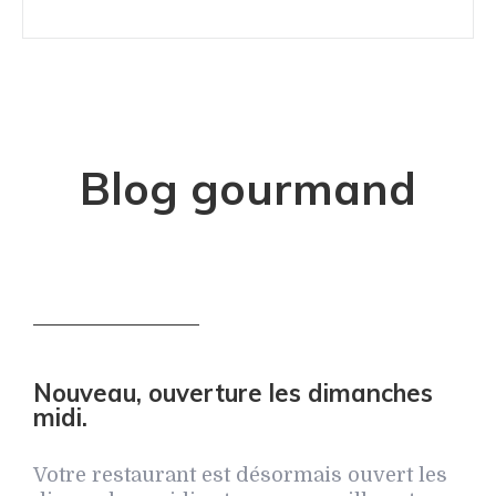
Blog gourmand
Nouveau, ouverture les dimanches
midi.
Votre restaurant est désormais ouvert les