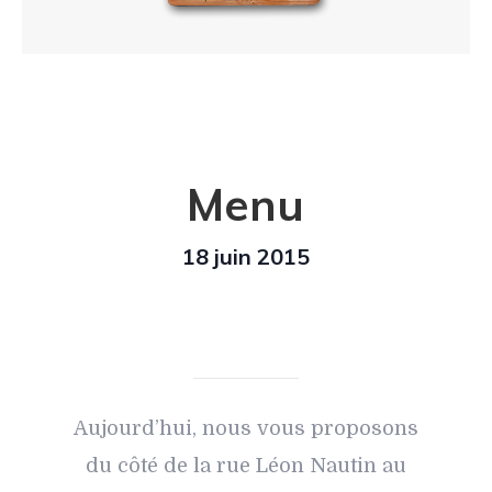
Menu
18 juin 2015
Aujourd’hui, nous vous proposons
du côté de la rue Léon Nautin au