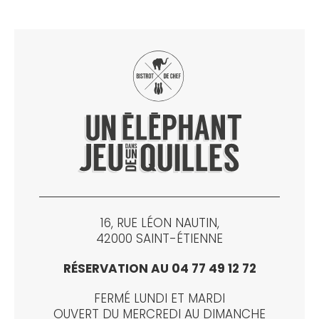
16, RUE LÉON NAUTIN,
42000 SAINT-ÉTIENNE
RÉSERVATION AU 04 77 49 12 72
FERMÉ LUNDI ET MARDI
OUVERT DU MERCREDI AU DIMANCHE