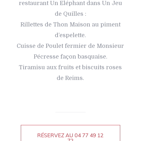
restaurant Un Eléphant dans Un Jeu
de Quilles :
Rillettes de Thon Maison au piment
d’espelette.
Cuisse de Poulet fermier de Monsieur
Pécresse façon basquaise.
Tiramisu aux fruits et biscuits roses
de Reims.
RÉSERVEZ AU
04 77 49 12
72