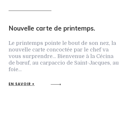
Nouvelle carte de printemps.
Le printemps pointe le bout de son nez, la
nouvelle carte concoctée par le chef va
vous surprendre... Bienvenue à la Cécina
de bœuf, au carpaccio de Saint-Jacques, au
foie...
EN SAVOIR +