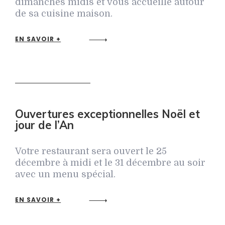
dimanches midis et vous accueille autour
de sa cuisine maison.
EN SAVOIR +
Ouvertures exceptionnelles Noël et
jour de l’An
Votre restaurant sera ouvert le 25
décembre à midi et le 31 décembre au soir
avec un menu spécial.
EN SAVOIR +