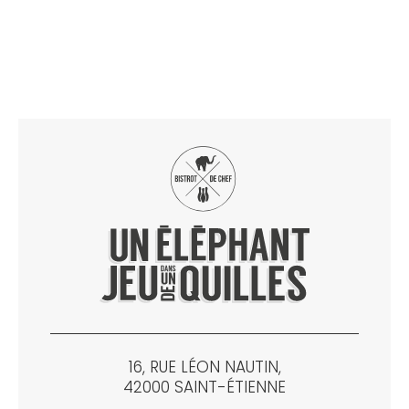
16, RUE LÉON NAUTIN,
42000 SAINT-ÉTIENNE