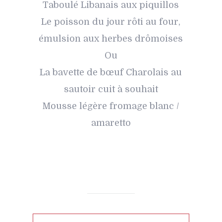
Taboulé Libanais aux piquillos
Le poisson du jour rôti au four,
émulsion aux herbes drômoises
Ou
La bavette de bœuf Charolais au
sautoir cuit à souhait
Mousse légère fromage blanc /
amaretto