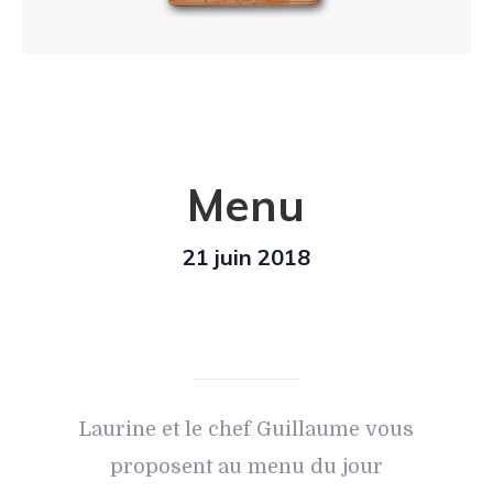
Menu
21 juin 2018
Laurine et le chef Guillaume vous
proposent au menu du jour