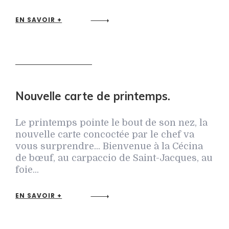
EN SAVOIR +
Nouvelle carte de printemps.
Le printemps pointe le bout de son nez, la
nouvelle carte concoctée par le chef va
vous surprendre... Bienvenue à la Cécina
de bœuf, au carpaccio de Saint-Jacques, au
foie...
EN SAVOIR +