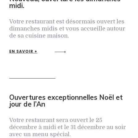
midi.
Votre restaurant est désormais ouvert les
dimanches midis et vous accueille autour
de sa cuisine maison.
EN SAVOIR +
Ouvertures exceptionnelles Noël et
jour de l’An
Votre restaurant sera ouvert le 25
décembre à midi et le 31 décembre au soir
avec un menu spécial.