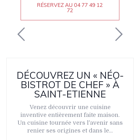
RÉSERVEZ AU
04 77 49 12
72
DÉCOUVREZ UN « NÉO-
BISTROT DE CHEF » À
SAINT-ETIENNE
Venez découvrir une cuisine
inventive entièrement faite maison.
Un cuisine tournée vers l'avenir sans
renier ses origines et dans le...